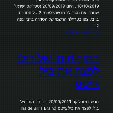
18/10/2019 . היום 20/09/2019 נטפליקס ישראל
שחררו את הטריילר הרשמי לעונה 2 של הסדרה
בייבי. צפו בטריילר הרשמי של הסדרה בייבי עונה
2 –
20 בספטמבר 2019
בתוך מוחו של ביל:
לפצח את ביל
גייטס
חדש בנטפליקס 20/09/2019 – בתוך מוחו של
ביל: לפצח את ביל גייטס (Inside Bill's Brain: