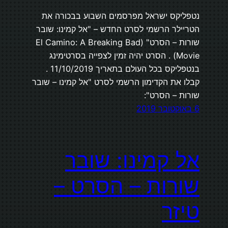
נטפליקס ישראל מפרסמים השבוע בבכורה את
הטריילר הרשמי לסרט החדש – "אל קמינו: שובר
שורות – הסרט" (El Camino: A Breaking Bad
Movie) . הסרט יהיה זמין לצפייה בסרטימינג
בנטפליקס בכל העולם בתאריך 11/10/2019 .
קבלו את הקדימון הרשמי לסרט "אל קמינו – שובר
שורות – הסרט":
6 באוקטובר 2019
אל קמינו: שובר
שורות – הסרט –
טיזר