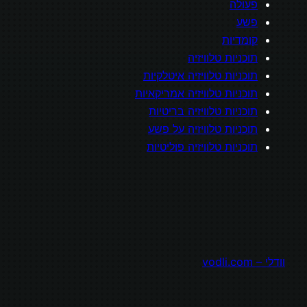
פעולה
פשע
קומדיות
תוכניות טלוויזיה
תוכניות טלוויזיה איטלקיות
תוכניות טלוויזיה אמריקאיות
תוכניות טלוויזיה בריטיות
תוכניות טלוויזיה על פשע
תוכניות טלוויזיה פוליטיות
וודלי – vodli.com