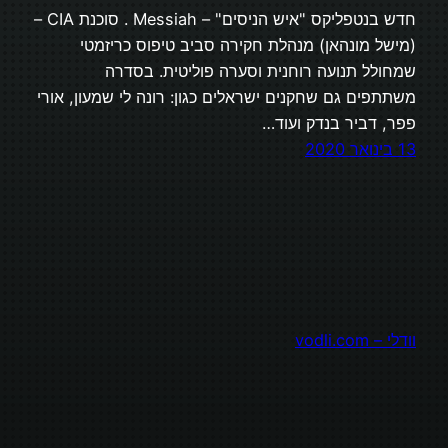
חדש בנטפליקס "איש הניסים" – Messiah . סוכנת CIA –
(מישל מונהאן) מנהלת חקירה סביב טיפוס כריזמטי
שמחולל תנועה רוחנית וסערה פוליטית. בסדרה
משתתפים גם שחקנים ישראלים כגון: רונה לי שמעון, אורי
פפר, דביר בנדק ועוד…
13 בינואר 2020
וודלי – vodli.com