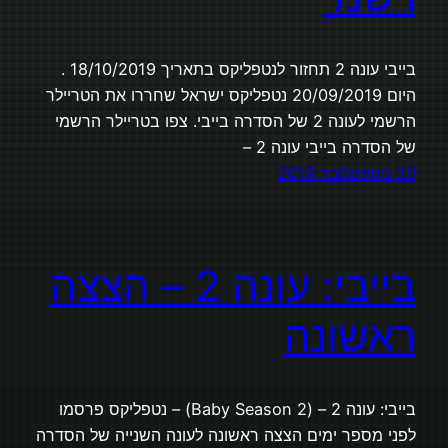
בייבי עונה 2 תחזור לנטפליקס בתאריך 18/10/2019 .
היום 20/09/2019 נטפליקס ישראל שחררו את הטריילר
הרשמי לעונה 2 של הסדרה בייבי. צפו בטריילר הרשמי
של הסדרה בייבי עונה 2 –
20 בספטמבר 2019
בייבי: עונה 2 – הצצה
ראשונה
בייבי: עונה 2 – (Baby Season 2) – נטפליקס פרסמו
לפני מספר ימים הצצה ראשונה לעונה השנייה של הסדרה