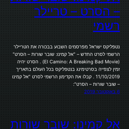
– הסרט – טריילר
רשמי
נטפליקס ישראל מפרסמים השבוע בבכורה את הטריילר
הרשמי לסרט החדש – "אל קמינו: שובר שורות – הסרט"
(El Camino: A Breaking Bad Movie) . הסרט יהיה
זמין לצפייה בסרטימינג בנטפליקס בכל העולם בתאריך
11/10/2019 . קבלו את הקדימון הרשמי לסרט "אל קמינו
– שובר שורות – הסרט":
6 באוקטובר 2019
אל קמינו: שובר שורות