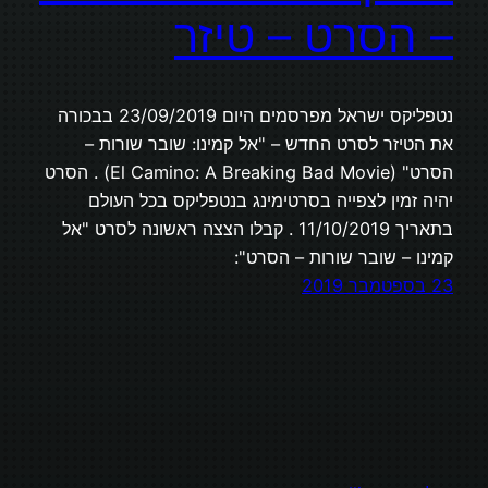
– הסרט – טיזר
נטפליקס ישראל מפרסמים היום 23/09/2019 בבכורה
את הטיזר לסרט החדש – "אל קמינו: שובר שורות –
הסרט" (El Camino: A Breaking Bad Movie) . הסרט
יהיה זמין לצפייה בסרטימינג בנטפליקס בכל העולם
בתאריך 11/10/2019 . קבלו הצצה ראשונה לסרט "אל
קמינו – שובר שורות – הסרט":
23 בספטמבר 2019