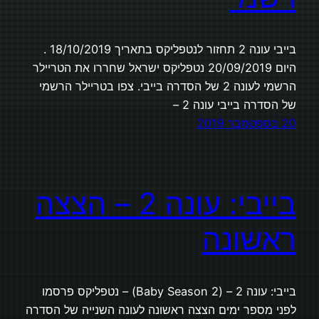
בייבי עונה 2 תחזור לנטפליקס בתאריך 18/10/2019 .
היום 20/09/2019 נטפליקס ישראל שחררו את הטריילר
הרשמי לעונה 2 של הסדרה בייבי. צפו בטריילר הרשמי
של הסדרה בייבי עונה 2 –
20 בספטמבר 2019
בייבי: עונה 2 – הצצה
ראשונה
בייבי: עונה 2 – (Baby Season 2) – נטפליקס פרסמו
לפני מספר ימים הצצה ראשונה לעונה השנייה של הסדרה