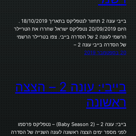
בייבי עונה 2 תחזור לנטפליקס בתאריך 18/10/2019 .
היום 20/09/2019 נטפליקס ישראל שחררו את הטריילר
הרשמי לעונה 2 של הסדרה בייבי. צפו בטריילר הרשמי
של הסדרה בייבי עונה 2 –
20 בספטמבר 2019
בייבי: עונה 2 – הצצה
ראשונה
בייבי: עונה 2 – (Baby Season 2) – נטפליקס פרסמו
לפני מספר ימים הצצה ראשונה לעונה השנייה של הסדרה